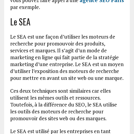
vous pouvez faire appel à une
agence SEO Paris
par exemple.
Le SEA
Le SEA est une façon d’utiliser les moteurs de
recherche pour promouvoir des produits,
services et marques. Il s’agit d’un mode de
marketing en ligne qui fait partie de la stratégie
marketing d’une entreprise. Le SEA est un moyen
d’utiliser l’exposition des moteurs de recherche
pour mettre en avant un site web ou une marque.
Ces deux techniques sont similaires car elles
utilisent les mêmes outils et ressources.
Toutefois, à la différence du SEO, le SEA utilise
les outils des moteurs de recherche pour
promouvoir des sites web ou des marques.
Le SEA est utilisé par les entreprises en tant