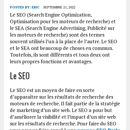
POSTED BY:
ERIC
SEPTEMBRE 21, 2022
Le SEO (Search Engine Optimization,
Optimisation pour les moteurs de recherche) et
le SEA (Search Engine Advertising, Publicité sur
les moteurs de recherche) sont des termes
souvent utilisés l’un à la place de l’autre. Le SEO
et le SEA ont beaucoup de choses en commun.
Toutefois, ils sont différents et tous deux ont
leurs propres fonctions et avantages.
Le SEO
Le SEO est un moyen de faire en sorte
d’apparaître sur les résultats de recherche des
moteurs de recherche. Il fait partie de la stratégie
de marketing d’un site web. Le SEO a pour but
d’améliorer la visibilité et l’impact d’un site web
sur les résultats de recherche. Pour faire du SEO