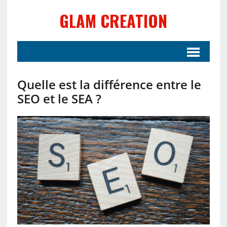
GLAM CREATION
Quelle est la différence entre le
SEO et le SEA ?