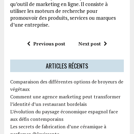
qu’outil de marketing en ligne. Il consiste à
utiliser les moteurs de recherche pour
promouvoir des produits, services ou marques
d’une entreprise.
Previous post
Next post
ARTICLES RÉCENTS
Comparaison des différentes options de broyeurs de
végétaux
Comment une agence marketing peut transformer
l’identité d’un restaurant bordelais
L’évolution du paysage économique espagnol face
aux défis contemporains
Les secrets de fabrication d’une céramique à