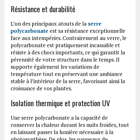
Résistance et durabilité
L’un des principaux atouts de la
serre
polycarbonate
est sa résistance exceptionnelle
face aux intempéries. Contrairement au verre, le
polycarbonate est pratiquement incassable et
résiste à des chocs importants, ce qui garantit la
pérennité de votre structure dans le temps. Il
supporte également les variations de
température tout en préservant une ambiance
stable à l’intérieur de la serre, favorisant ainsi la
croissance de vos plantes.
Isolation thermique et protection UV
Une serre polycarbonate a la capacité de
conserver la chaleur durant les nuits froides, tout
en laissant passer la lumière nécessaire à la
photosynthèse. De plus, les panneaux de