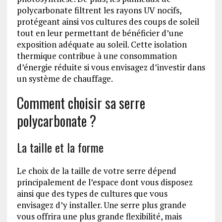
polycarbonate filtrent les rayons UV nocifs,
protégeant ainsi vos cultures des coups de soleil
tout en leur permettant de bénéficier d’une
exposition adéquate au soleil. Cette isolation
thermique contribue à une consommation
d’énergie réduite si vous envisagez d’investir dans
un système de chauffage.
Comment choisir sa serre
polycarbonate ?
La taille et la forme
Le choix de la taille de votre serre dépend
principalement de l’espace dont vous disposez
ainsi que des types de cultures que vous
envisagez d’y installer. Une serre plus grande
vous offrira une plus grande flexibilité, mais