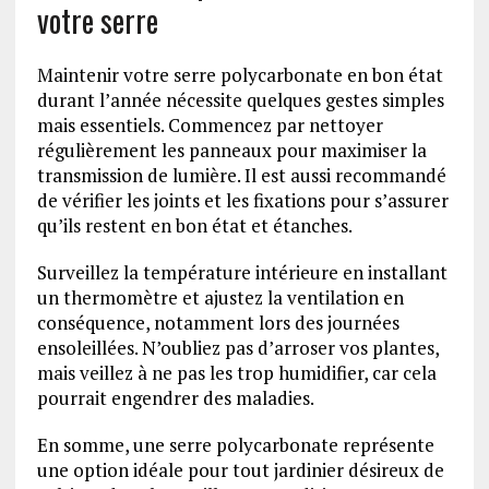
votre serre
Maintenir votre serre polycarbonate en bon état
durant l’année nécessite quelques gestes simples
mais essentiels. Commencez par nettoyer
régulièrement les panneaux pour maximiser la
transmission de lumière. Il est aussi recommandé
de vérifier les joints et les fixations pour s’assurer
qu’ils restent en bon état et étanches.
Surveillez la température intérieure en installant
un thermomètre et ajustez la ventilation en
conséquence, notamment lors des journées
ensoleillées. N’oubliez pas d’arroser vos plantes,
mais veillez à ne pas les trop humidifier, car cela
pourrait engendrer des maladies.
En somme, une serre polycarbonate représente
une option idéale pour tout jardinier désireux de