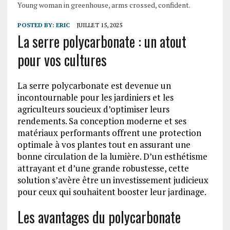
Young woman in greenhouse, arms crossed, confident.
POSTED BY:
ERIC
JUILLET 15, 2025
La serre polycarbonate : un atout
pour vos cultures
La serre polycarbonate est devenue un
incontournable pour les jardiniers et les
agriculteurs soucieux d’optimiser leurs
rendements. Sa conception moderne et ses
matériaux performants offrent une protection
optimale à vos plantes tout en assurant une
bonne circulation de la lumière. D’un esthétisme
attrayant et d’une grande robustesse, cette
solution s’avère être un investissement judicieux
pour ceux qui souhaitent booster leur jardinage.
Les avantages du polycarbonate