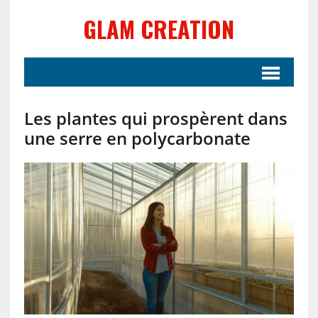
GLAM CREATION
Les plantes qui prospèrent dans
une serre en polycarbonate