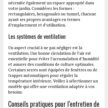
nécessite également un espace approprié dans
votre jardin. Considérez les formes :
rectangulaires, hexagonales ou tunnel, chacune
ayant ses propres avantages en termes
d’emplacement et d’utilisation.
Les systèmes de ventilation
Un aspect crucial à ne pas négliger est la
ventilation. Une bonne circulation de l’air est
essentielle pour éviter l’accumulation d’humidité
et assurer des conditions de culture optimales.
Certaines serres sont équipées de fenêtres ou de
trappes automatiques pour réguler la
température intérieure. Veillez à sélectionner un
modèle qui offre une ventilation adaptée à vos
besoins.
Conseils pratiques pour l’entretien de