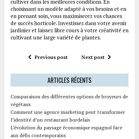
cultiver dans les meilleures conditions. En
choisissant un modèle adapté à vos besoins et en
en prenant soin, vous maximiserez vos chances
de succès horticole. Investissez dans votre avenir
jardinier et laissez libre cours à votre créativité en
cultivant une large variété de plantes.
Previous post
Next post
ARTICLES RÉCENTS
Comparaison des différentes options de broyeurs de
végétaux
Comment une agence marketing peut transformer
l’identité d’un restaurant bordelais
L’évolution du paysage économique espagnol face
aux défis contemporains