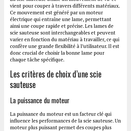
vient pour couper à travers différents matériaux.
Ce mouvement est généré par un moteur
électrique qui entraîne une lame, permettant
ainsi une coupe rapide et précise. Les lames de
scie sauteuse sont interchangeables et peuvent
varier en fonction du matériau à travailler, ce qui
confère une grande flexibilité à l’utilisateur. Il est
donc crucial de choisir la bonne lame pour
chaque tâche spécifique.
Les critères de choix d’une scie
sauteuse
La puissance du moteur
La puissance du moteur est un facteur clé qui
influence les performances de la scie sauteuse. Un
moteur plus puissant permet des coupes plus