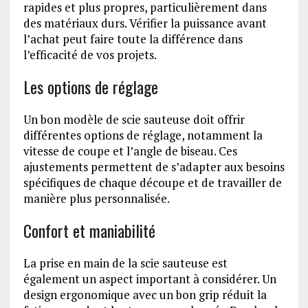
rapides et plus propres, particulièrement dans
des matériaux durs. Vérifier la puissance avant
l’achat peut faire toute la différence dans
l’efficacité de vos projets.
Les options de réglage
Un bon modèle de scie sauteuse doit offrir
différentes options de réglage, notamment la
vitesse de coupe et l’angle de biseau. Ces
ajustements permettent de s’adapter aux besoins
spécifiques de chaque découpe et de travailler de
manière plus personnalisée.
Confort et maniabilité
La prise en main de la scie sauteuse est
également un aspect important à considérer. Un
design ergonomique avec un bon grip réduit la