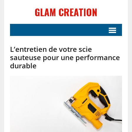
GLAM CREATION
L’entretien de votre scie
sauteuse pour une performance
durable