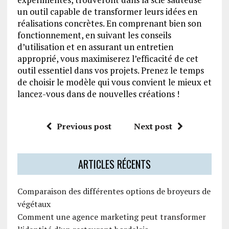
un outil capable de transformer leurs idées en
réalisations concrètes. En comprenant bien son
fonctionnement, en suivant les conseils
d’utilisation et en assurant un entretien
approprié, vous maximiserez l’efficacité de cet
outil essentiel dans vos projets. Prenez le temps
de choisir le modèle qui vous convient le mieux et
lancez-vous dans de nouvelles créations !
Previous post
Next post
ARTICLES RÉCENTS
Comparaison des différentes options de broyeurs de
végétaux
Comment une agence marketing peut transformer