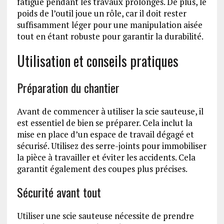
fatigue pendant les travaux prolongés. De plus, le
poids de l’outil joue un rôle, car il doit rester
suffisamment léger pour une manipulation aisée
tout en étant robuste pour garantir la durabilité.
Utilisation et conseils pratiques
Préparation du chantier
Avant de commencer à utiliser la scie sauteuse, il
est essentiel de bien se préparer. Cela inclut la
mise en place d’un espace de travail dégagé et
sécurisé. Utilisez des serre-joints pour immobiliser
la pièce à travailler et éviter les accidents. Cela
garantit également des coupes plus précises.
Sécurité avant tout
Utiliser une scie sauteuse nécessite de prendre