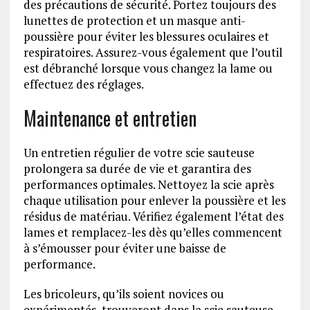
des précautions de sécurité. Portez toujours des
lunettes de protection et un masque anti-
poussière pour éviter les blessures oculaires et
respiratoires. Assurez-vous également que l’outil
est débranché lorsque vous changez la lame ou
effectuez des réglages.
Maintenance et entretien
Un entretien régulier de votre scie sauteuse
prolongera sa durée de vie et garantira des
performances optimales. Nettoyez la scie après
chaque utilisation pour enlever la poussière et les
résidus de matériau. Vérifiez également l’état des
lames et remplacez-les dès qu’elles commencent
à s’émousser pour éviter une baisse de
performance.
Les bricoleurs, qu’ils soient novices ou
expérimentés, trouveront dans la scie sauteuse