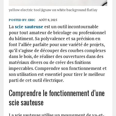
yellow electric tool jigsaw on white background flatlay
POSTED BY:
ERIC
AOÛT 8, 2025
La
scie sauteuse
est un outil incontournable
pour tout amateur de bricolage ou professionnel
du bâtiment. Sa polyvalence et sa précision en
font l’alliée parfaite pour une variété de projets,
qu’il s’agisse de découper des courbes complexes
dans le bois, de réaliser des ouvertures dans des
matériaux divers ou de créer des finitions
impeccables. Comprendre son fonctionnement et
son utilisation est essentiel pour tirer le meilleur
parti de cet outil électrique.
Comprendre le fonctionnement d’une
scie sauteuse
La scie sauteuse utilise un mouvement de va-et-